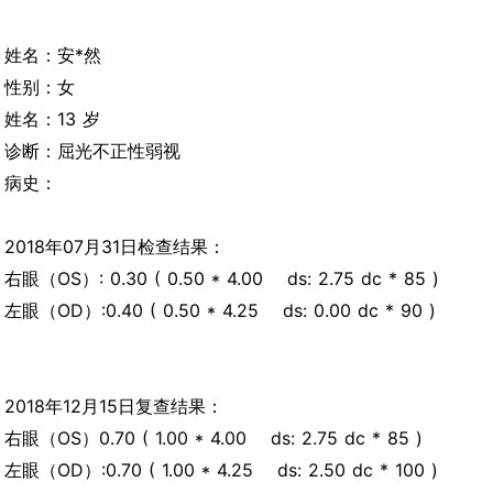
姓名：安*然
性别：女
姓名：13 岁
诊断：屈光不正性弱视
病史：
2018年07月31日检查结果：
右眼（OS）: 0.30 ( 0.50 * 4.00 ds: 2.75 dc * 85 )
左眼（OD）:0.40 ( 0.50 * 4.25 ds: 0.00 dc * 90 )
2018年12月15日复查结果：
右眼（OS）0.70 ( 1.00 * 4.00 ds: 2.75 dc * 85 )
左眼（OD）:0.70 ( 1.00 * 4.25 ds: 2.50 dc * 100 )