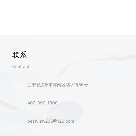
联系
Contract
辽宁省沈阳市浑南区泗水街66号
400-090-1800
bestview205@126.com