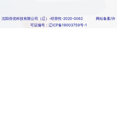
沈阳倍优科技有限公司（辽）-经营性-2020-0062
网站备案/许
可证编号：辽ICP备19003759号-1