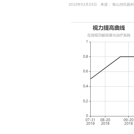
2022年02月23日 来源： 鞍山何氏眼