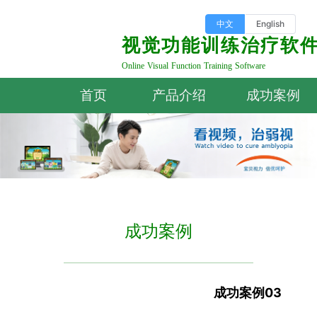
中文
English
视觉功能训练治疗软
Online Visual Function Training Software
首页
产品介绍
成功案例
成功案例
成功案例03