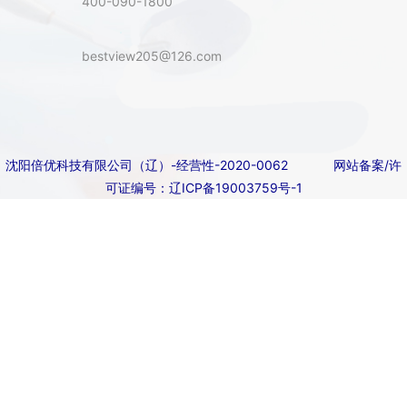
400-090-1800
bestview205@126.com
沈阳倍优科技有限公司（辽）-经营性-2020-0062
网站备案/许
可证编号：辽ICP备19003759号-1