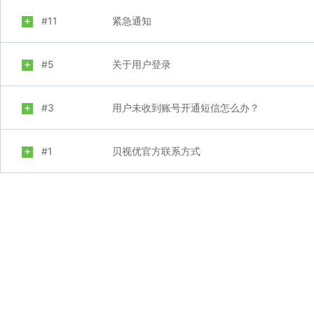
+
#11
紧急通知
+
#5
关于用户登录
+
#3
用户未收到账号开通短信怎么办？
+
#1
贝视优官方联系方式