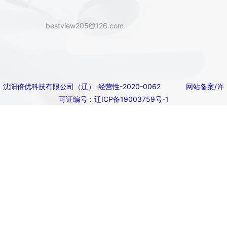
bestview205@126.com
沈阳倍优科技有限公司（辽）-经营性-2020-0062
网站备案/许
可证编号：辽ICP备19003759号-1