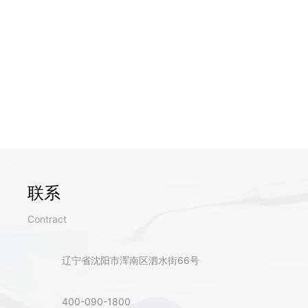
联系
Contract
辽宁省沈阳市浑南区泗水街66号
400-090-1800