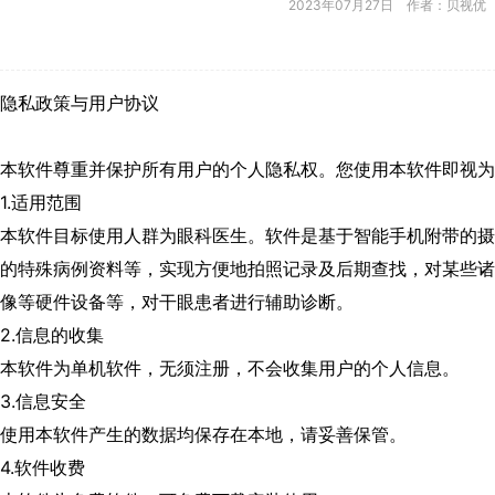
2023年07月27日 作者：贝视优
隐私政策与用户协议
本软件尊重并保护所有用户的个人隐私权。您使用本软件即视为
1.适用范围
本软件目标使用人群为眼科医生。软件是基于智能手机附带的摄
的特殊病例资料等，实现方便地拍照记录及后期查找，对某些诸如T
像等硬件设备等，对干眼患者进行辅助诊断。
2.信息的收集
本软件为单机软件，无须注册，不会收集用户的个人信息。
3.信息安全
使用本软件产生的数据均保存在本地，请妥善保管。
4.软件收费