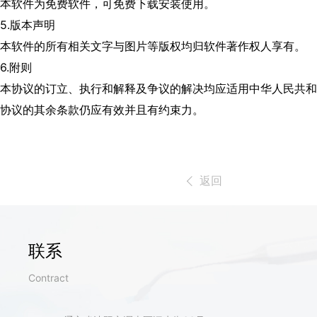
本软件为免费软件，可免费下载安装使用。
5.版本声明
本软件的所有相关文字与图片等版权均归软件著作权人享有。
6.附则
本协议的订立、执行和解释及争议的解决均应适用中华人民共和
协议的其余条款仍应有效并且有约束力。
返回
联系
Contract