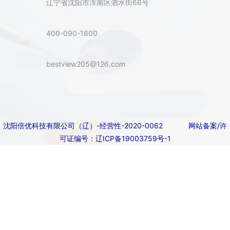
辽宁省沈阳市浑南区泗水街66号
400-090-1800
bestview205@126.com
沈阳倍优科技有限公司（辽）-经营性-2020-0062
网站备案/许
可证编号：辽ICP备19003759号-1