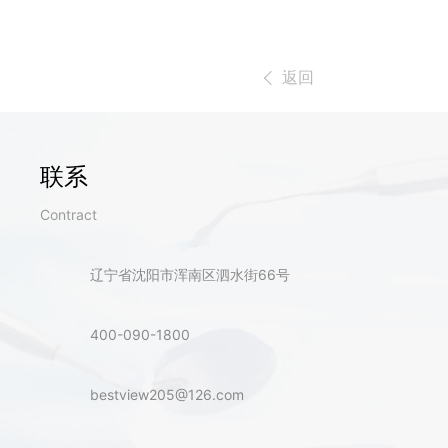
返回
联系
Contract
辽宁省沈阳市浑南区泗水街66号
400-090-1800
bestview205@126.com