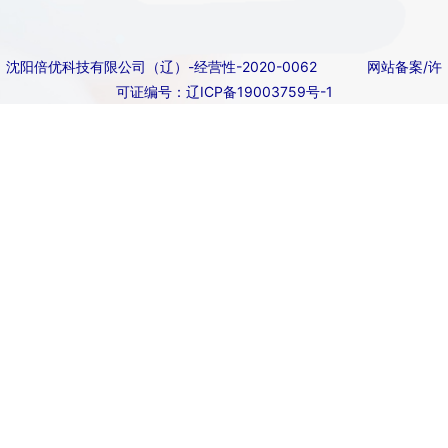
沈阳倍优科技有限公司（辽）-经营性-2020-0062
网站备案/许
可证编号：辽ICP备19003759号-1