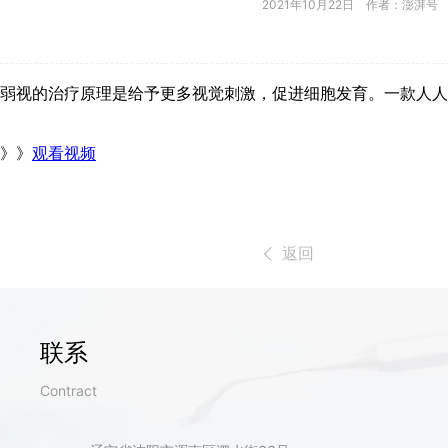
2021年10月22日 作者：澎湃号
弱视的治疗原理是给予更多视觉刺激，促进细胞发育。一款人
》》
观看视频
返回
联系
Contract