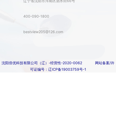
辽宁省沈阳市浑南区泗水街66号
400-090-1800
bestview205@126.com
沈阳倍优科技有限公司（辽）-经营性-2020-0062
网站备案/许
可证编号：辽ICP备19003759号-1