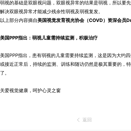
弱视的基础是双眼视问题，双眼视异常的结果是弱视，所以要先
解决双眼视异常才能减少残余性弱视及弱视复发。
以上部分内容摘自
美国视觉发育视光协会（COVD）资深会员Dr. Ro
美国PPP指出：弱视儿童需持续监测，积极治疗
美国PPP指出，患有弱视的儿童需要持续监测，这是因为大约
或接近正常后，持续的监测、训练和随访仍然是极其重要的，特
了。
关爱视觉健康，呵护心灵之窗
返回