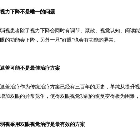
视力下降不是唯一的问题
弱视患者除了视力下降会同时有调节、聚散、视觉认知、阅读能
眼的功能会下降，另外一只“好眼”也会有功能的异常。
遮盖可能不是最佳治疗方案
遮盖治疗作为传统治疗方案已经有三百年的历史，单纯从提升视
增加双眼的异常竞争，使得双眼视觉功能的恢复变得极为困难，
弱视采用双眼视觉治疗是最有效的方案