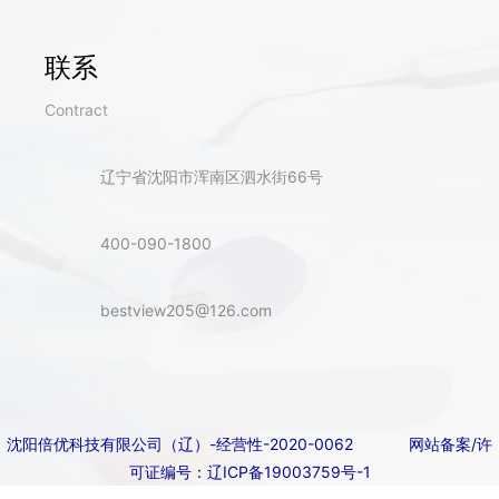
联系
Contract
辽宁省沈阳市浑南区泗水街66号
400-090-1800
bestview205@126.com
沈阳倍优科技有限公司（辽）-经营性-2020-0062
网站备案/许
可证编号：辽ICP备19003759号-1