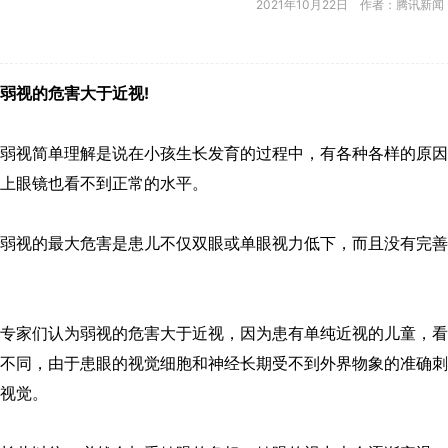
2021年10月22日 作者：腾讯新闻
弱视的危害大于近视!
弱视简单理解是说在小孩生长发育的过程中，有各种各样的原因
上眼镜也看不到正常的水平。
弱视的最大危害是患儿不仅双眼或单眼视力低下，而且没有完善
专家们认为弱视的危害大于近视，因为患有单纯近视的儿童，看
不同，由于患眼的视觉细胞和神经长期受不到外界物象的准确刺
视觉。