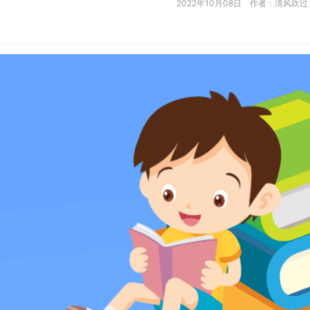
2022年10月08日 作者：清风吹过