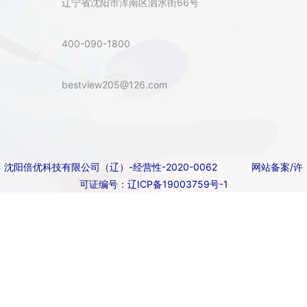
辽宁省沈阳市浑南区泗水街66号
400-090-1800
bestview205@126.com
沈阳倍优科技有限公司（辽）-经营性-2020-0062
网站备案/许
可证编号：辽ICP备19003759号-1