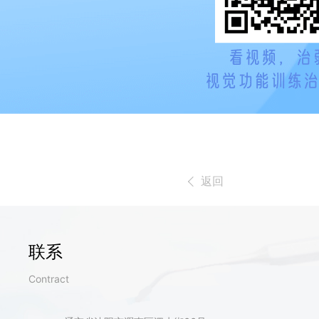
返回
联系
Contract